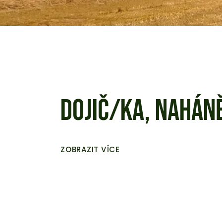
DOJIČ/KA, NAHÁN
ZOBRAZIT VÍCE