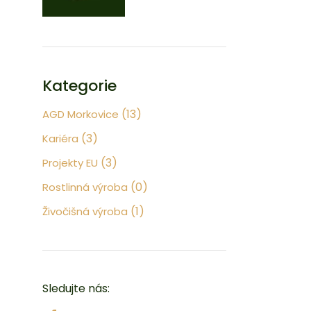
Kategorie
(13)
AGD Morkovice
(3)
Kariéra
(3)
Projekty EU
(0)
Rostlinná výroba
(1)
Živočišná výroba
Sledujte nás: