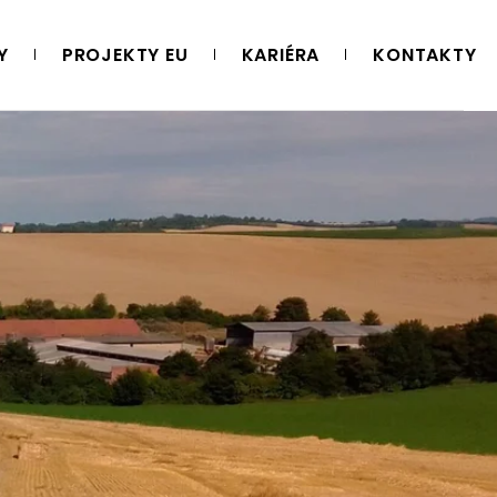
Y
PROJEKTY EU
KARIÉRA
KONTAKTY