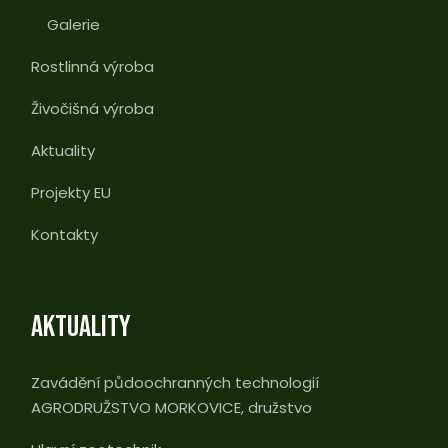
Galerie
Rostlinná výroba
Živočišná výroba
Aktuality
Projekty EU
Kontakty
AKTUALITY
Zavádění půdoochranných technologií
AGRODRUŽSTVO MORKOVICE, družstvo