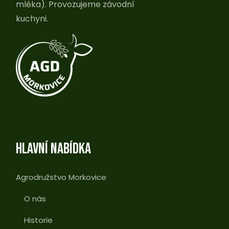
mléka). Provozujeme závodní
kuchyni.
HLAVNÍ NABÍDKA
Agrodružstvo Morkovice
O nás
Historie