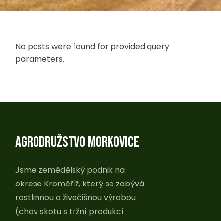
No posts were found for provided query
parameters.
AGRODRUŽSTVO MORKOVICE
Jsme zemědělský podnik na
okrese Kroměříž, který se zabývá
rostlinnou a živočišnou výrobou
(chov skotu s tržní produkcí