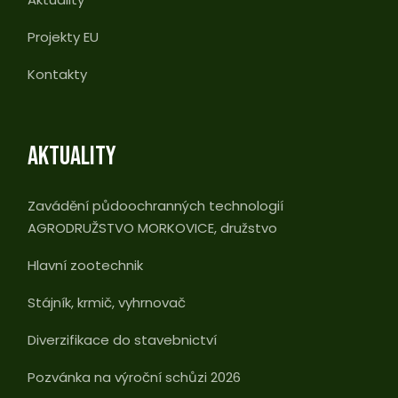
Projekty EU
Kontakty
AKTUALITY
Zavádění půdoochranných technologií
AGRODRUŽSTVO MORKOVICE, družstvo
Hlavní zootechnik
Stájník, krmič, vyhrnovač
Diverzifikace do stavebnictví
Pozvánka na výroční schůzi 2026