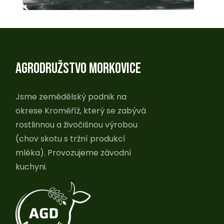
AGRODRUŽSTVO MORKOVICE
Jsme zemědělský podnik na
okrese Kroměříž, který se zabývá
rostlinnou a živočišnou výrobou
(chov skotu s tržní produkcí
mléka). Provozujeme závodní
kuchyni.