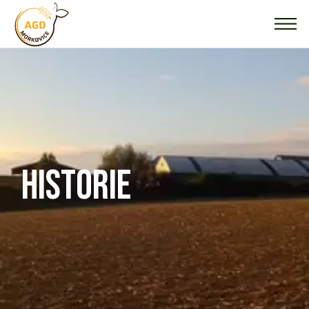
HISTORIE